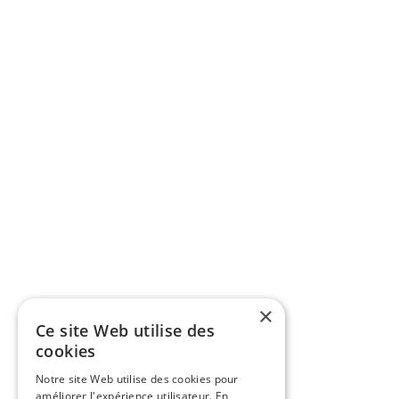
×
Ce site Web utilise des
cookies
Notre site Web utilise des cookies pour
améliorer l'expérience utilisateur. En