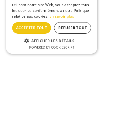
utilisant notre site Web, vous acceptez tous
les cookies conformément à notre Politique
relative aux cookies.
En savoir plus
ACCEPTER TOUT
REFUSER TOUT
AFFICHER LES DÉTAILS
POWERED BY COOKIESCRIPT