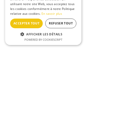
utilisant notre site Web, vous acceptez tous
les cookies conformément à notre Politique
relative aux cookies.
En savoir plus
ACCEPTER TOUT
REFUSER TOUT
AFFICHER LES DÉTAILS
POWERED BY COOKIESCRIPT