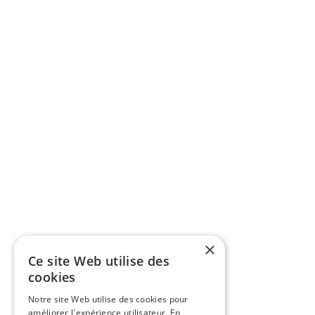
×
Ce site Web utilise des
cookies
Notre site Web utilise des cookies pour
améliorer l'expérience utilisateur. En